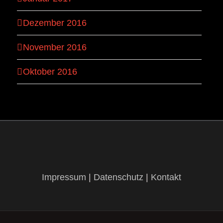
Dezember 2016
November 2016
Oktober 2016
Impressum
|
Datenschutz
|
Kontakt