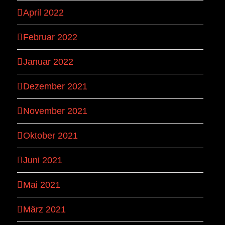
April 2022
Februar 2022
Januar 2022
Dezember 2021
November 2021
Oktober 2021
Juni 2021
Mai 2021
März 2021