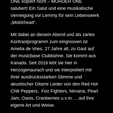
ONE kopiert nicht – MURDER ONE
salutiert! Ein Salut und eine musikalische
Verneigung vor Lemmy für sein Lebenswerk
„Motörhead“.
Mit dabei an diesem Abend und als zartes
Kontrastprogramm zum eingrooven ist
Amelia de Vries, 27 Jahre alt, zu Gast auf
der musicbase Clubbühne. Sie kommt aus
Kanada. Seit 2016 lebt sie hier in
Herzogenaurach und sie interpretiert mit
ihrer ausdrucksstarken Stimme und
akustischer Gitarre Lieder von den Red Hot
Chili Peppers, Foo Fighters, Nirvana, Pearl
Jam, Oasis, Cranberries u.v.m. …auf ihre
eigene Art und Weise.