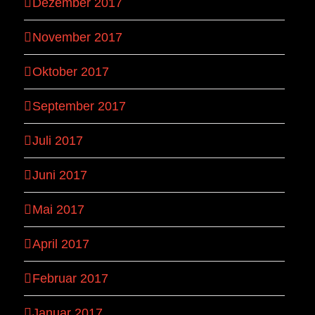
Dezember 2017
November 2017
Oktober 2017
September 2017
Juli 2017
Juni 2017
Mai 2017
April 2017
Februar 2017
Januar 2017