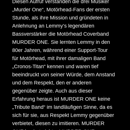
Diesen Aufruf verstanden die drei Musiker
„Murder One“, Motörhead-Fans der ersten
Stunde, als ihre Mission und gründeten in
Anlehnung an Lemmy’s legendären
Bassverstärker die Motörhead Coverband
MURDER ONE. Sie lernten Lemmy in den
80er Jahren, während einer Support-Tour
für Motörhead, mit ihrer damaligen Band
„Cronos-Titan“ kennen und waren tief
beeindruckt von seiner Würde, dem Anstand
und dem Respekt, den er anderen
gegenüber zeigte. Auch aus dieser
Erfahrung heraus ist MURDER ONE keine
„Tribute Band“ im landläufigen Sinne, da es
sich für sie, aus Respekt Lemmy gegenüber
verbietet, diesen zu imitieren. MURDER