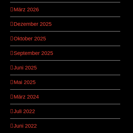
März 2026
Dezember 2025
Oktober 2025
September 2025
Juni 2025
Mai 2025
März 2024
Juli 2022
Juni 2022