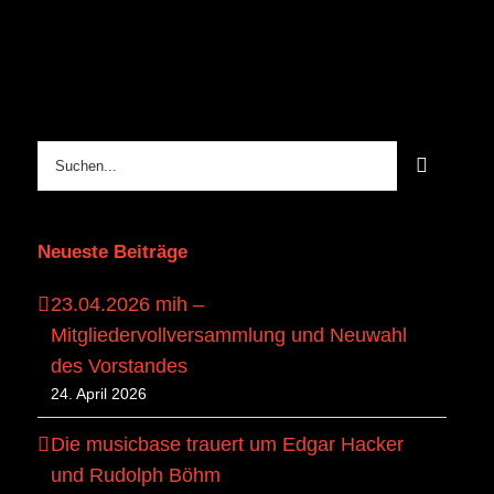
Suche
nach:
Neueste Beiträge
23.04.2026 mih –
Mitgliedervollversammlung und Neuwahl
des Vorstandes
24. April 2026
Die musicbase trauert um Edgar Hacker
und Rudolph Böhm