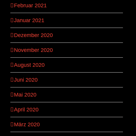
Februar 2021
Januar 2021
Dezember 2020
November 2020
August 2020
Juni 2020
Mai 2020
April 2020
März 2020