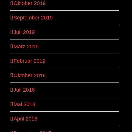
Oktober 2019
September 2019
Juli 2019
März 2019
Februar 2019
Oktober 2018
Juli 2018
Mai 2018
April 2018