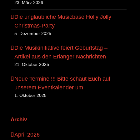
23. März 2026
Die unglaubliche Musicbase Holly Jolly
Christmas-Party
5. Dezember 2025
Die Musikinitiative feiert Geburtstag –
Artikel aus den Erlanger Nachrichten
21. Oktober 2025
Neue Termine !!! Bitte schaut Euch auf
unserem Eventkalender um
1. Oktober 2025
Archiv
April 2026