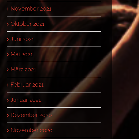
November 2021
Oktober 2021
Juni 2021
Mai 2021
März 2021
Februar 2021
Januar 2021
Dezember 2020
November 2020