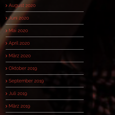
August 2020
Juni 2020
Mai 2020
April 2020
März 2020
Oktober 2019
September 2019
Juli 2019
März 2019