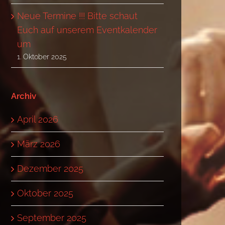
Neue Termine !!! Bitte schaut
Euch auf unserem Eventkalender
um
1. Oktober 2025
Archiv
April 2026
März 2026
Dezember 2025
Oktober 2025
September 2025