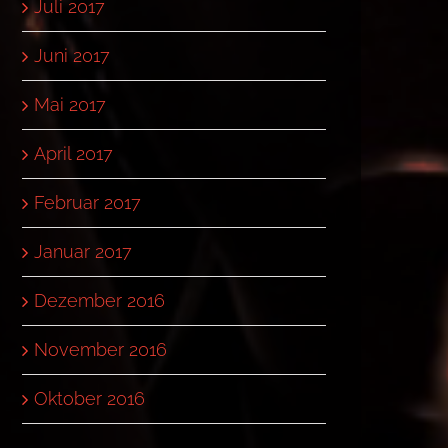
Juli 2017
Juni 2017
Mai 2017
April 2017
Februar 2017
Januar 2017
Dezember 2016
November 2016
Oktober 2016