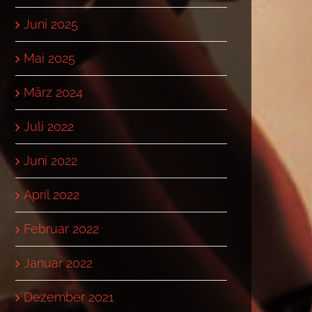
Juni 2025
Mai 2025
März 2024
Juli 2022
Juni 2022
April 2022
Februar 2022
Januar 2022
Dezember 2021