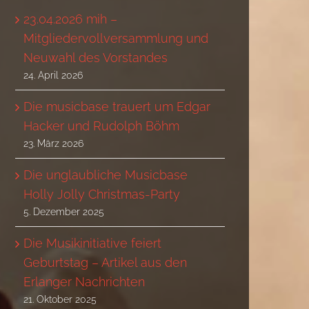
23.04.2026 mih –
Mitgliedervollversammlung und
Neuwahl des Vorstandes
24. April 2026
Die musicbase trauert um Edgar
Hacker und Rudolph Böhm
23. März 2026
Die unglaubliche Musicbase
Holly Jolly Christmas-Party
5. Dezember 2025
Die Musikinitiative feiert
Geburtstag – Artikel aus den
Erlanger Nachrichten
21. Oktober 2025