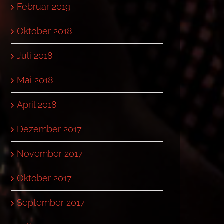
Februar 2019
Oktober 2018
Juli 2018
Mai 2018
April 2018
Dezember 2017
November 2017
Oktober 2017
September 2017