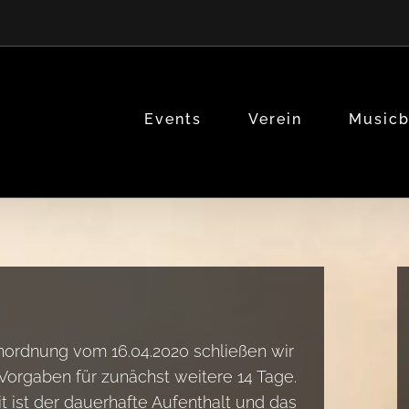
Events
Verein
Music
ordnung vom 16.04.2020 schließen wir
orgaben für zunächst weitere 14 Tage.
it ist der dauerhafte Aufenthalt und das