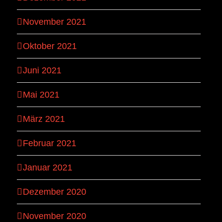
November 2021
Oktober 2021
Juni 2021
Mai 2021
März 2021
Februar 2021
Januar 2021
Dezember 2020
November 2020