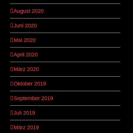
August 2020
Juni 2020
Mai 2020
April 2020
März 2020
Oktober 2019
September 2019
Juli 2019
März 2019