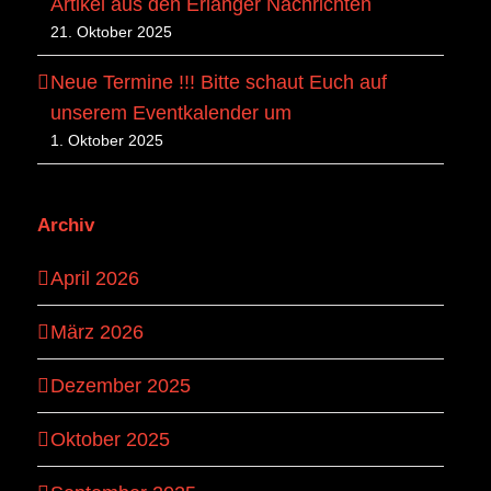
Artikel aus den Erlanger Nachrichten
21. Oktober 2025
Neue Termine !!! Bitte schaut Euch auf
unserem Eventkalender um
1. Oktober 2025
Archiv
April 2026
März 2026
Dezember 2025
Oktober 2025