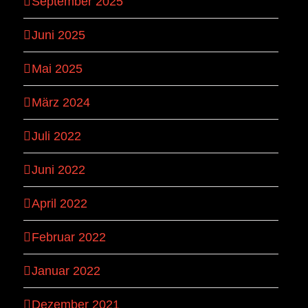
September 2025
Juni 2025
Mai 2025
März 2024
Juli 2022
Juni 2022
April 2022
Februar 2022
Januar 2022
Dezember 2021