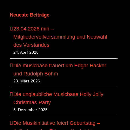
Neueste Beiträge
23.04.2026 mih –
Mitgliedervollversammlung und Neuwahl
des Vorstandes
24. April 2026
Die musicbase trauert um Edgar Hacker
und Rudolph Böhm
23. März 2026
Die unglaubliche Musicbase Holly Jolly
Christmas-Party
5. Dezember 2025
Die Musikinitiative feiert Geburtstag –