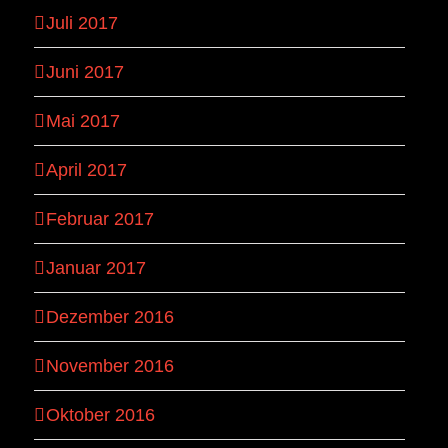
Juli 2017
Juni 2017
Mai 2017
April 2017
Februar 2017
Januar 2017
Dezember 2016
November 2016
Oktober 2016