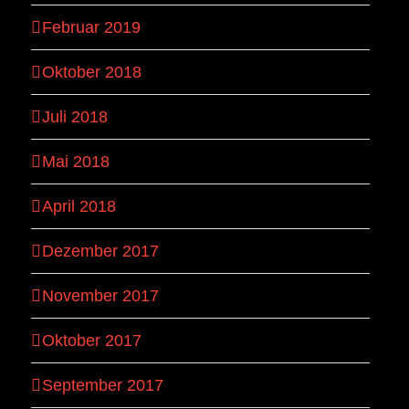
Februar 2019
Oktober 2018
Juli 2018
Mai 2018
April 2018
Dezember 2017
November 2017
Oktober 2017
September 2017