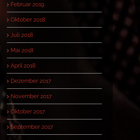
Februar 2019
Oktober 2018
Juli 2018
Mai 2018
April 2018
Dezember 2017
November 2017
Oktober 2017
September 2017