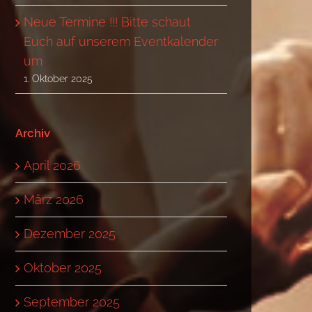
Neue Termine !!! Bitte schaut
Euch auf unserem Eventkalender
um
1. Oktober 2025
Archiv
April 2026
März 2026
Dezember 2025
Oktober 2025
September 2025