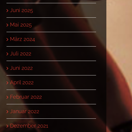
Juni 2025
Mai 2025
März 2024
Juli 2022
Juni 2022
April 2022
Februar 2022
Januar 2022
Dezember 2021