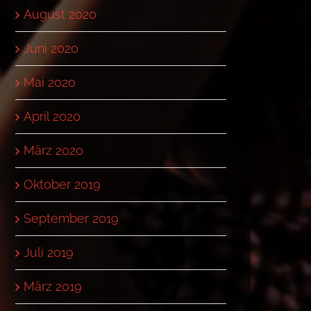
August 2020
Juni 2020
Mai 2020
April 2020
März 2020
Oktober 2019
September 2019
Juli 2019
März 2019