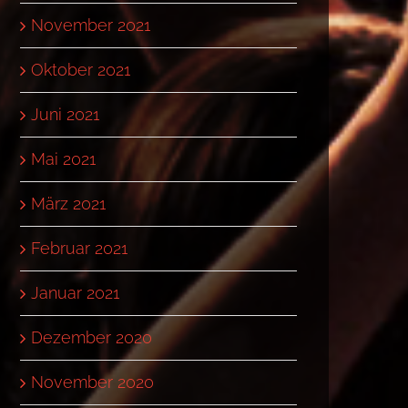
November 2021
Oktober 2021
Juni 2021
Mai 2021
März 2021
Februar 2021
Januar 2021
Dezember 2020
November 2020