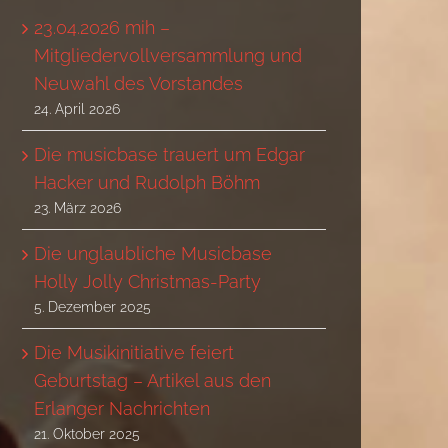
23.04.2026 mih –
Mitgliedervollversammlung und
Neuwahl des Vorstandes
24. April 2026
Die musicbase trauert um Edgar
Hacker und Rudolph Böhm
23. März 2026
Die unglaubliche Musicbase
Holly Jolly Christmas-Party
5. Dezember 2025
Die Musikinitiative feiert
Geburtstag – Artikel aus den
Erlanger Nachrichten
21. Oktober 2025