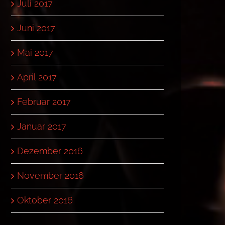
Juli 2017
Juni 2017
Mai 2017
April 2017
Februar 2017
Januar 2017
Dezember 2016
November 2016
Oktober 2016