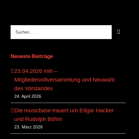
Suche
nach:
Neueste Beiträge
23.04.2026 mih –
Mitgliedervollversammlung und Neuwahl
des Vorstandes
24. April 2026
Die musicbase trauert um Edgar Hacker
und Rudolph Böhm
23. März 2026