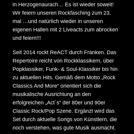
in Herzogenaurach… Es ist wieder soweit!
Wir feiern unseren Rockfasching zum 23.
mal …und natürlich wieder in unseren
eigenen Hallen mit 2 Liveacts zum abrocken
und feiern!!!
Seit 2014 rockt ReACT durch Franken. Das
Repertoire reicht von Rockklassikern, über
Popklassiker, Funk- & Soul-Klassiker bis hin
zu aktuellen Hits. Gemäß dem Motto „Rock
Classics And More“ orientiert sich die
musikalische Ausrichtung an den
erfolgreichen „Act´s“ der 80er und 90er
Classic Rock/Pop Szene. Ergänzt wird das
Set durch aktuelle Songs von Künstlern, die
noch verstehen, was gute Musik ausmacht.