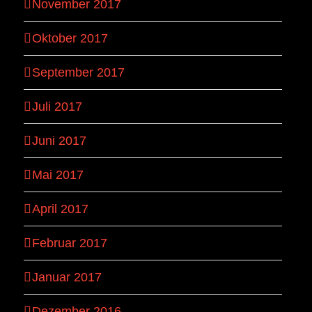
November 2017
Oktober 2017
September 2017
Juli 2017
Juni 2017
Mai 2017
April 2017
Februar 2017
Januar 2017
Dezember 2016