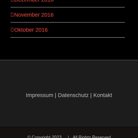
November 2016
Oktober 2016
Impressum
|
Datenschutz
|
Kontakt
© Copyright 2023 | All Rights Reserved