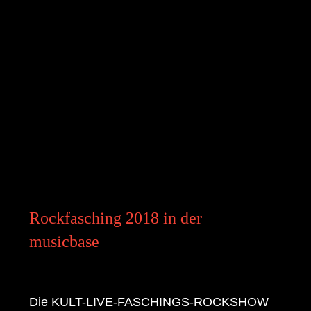
Rockfasching 2018 in der
musicbase
Die KULT-LIVE-FASCHINGS-ROCKSHOW