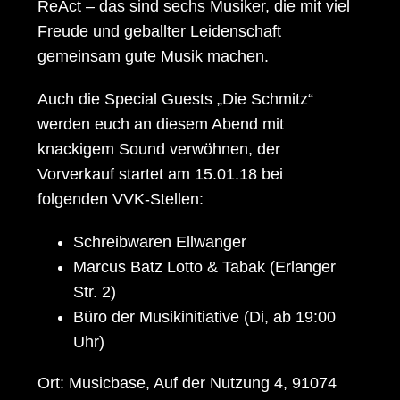
ReAct – das sind sechs Musiker, die mit viel
Freude und geballter Leidenschaft
gemeinsam gute Musik machen.
Auch die Special Guests „Die Schmitz“
werden euch an diesem Abend mit
knackigem Sound verwöhnen, der
Vorverkauf startet am 15.01.18 bei
folgenden VVK-Stellen:
Schreibwaren Ellwanger
Marcus Batz Lotto & Tabak (Erlanger
Str. 2)
Büro der Musikinitiative (Di, ab 19:00
Uhr)
Ort: Musicbase, Auf der Nutzung 4, 91074