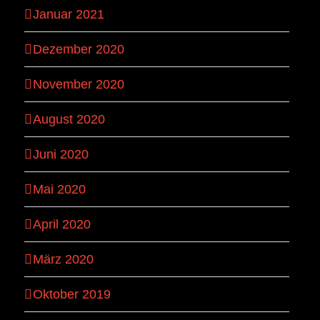
Januar 2021
Dezember 2020
November 2020
August 2020
Juni 2020
Mai 2020
April 2020
März 2020
Oktober 2019