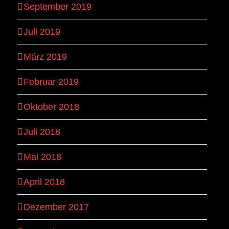
September 2019
Juli 2019
März 2019
Februar 2019
Oktober 2018
Juli 2018
Mai 2018
April 2018
Dezember 2017