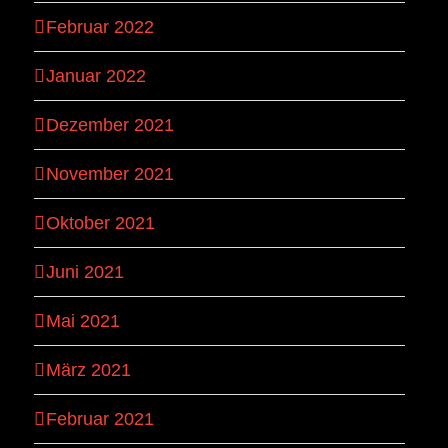
Februar 2022
Januar 2022
Dezember 2021
November 2021
Oktober 2021
Juni 2021
Mai 2021
März 2021
Februar 2021