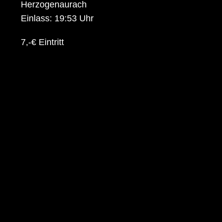
Herzogenaurach
Einlass: 19:53 Uhr
7,-€ Eintritt