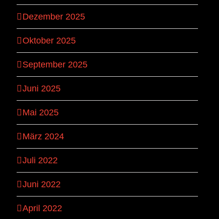
Dezember 2025
Oktober 2025
September 2025
Juni 2025
Mai 2025
März 2024
Juli 2022
Juni 2022
April 2022