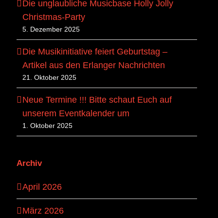
Die unglaubliche Musicbase Holly Jolly
Christmas-Party
5. Dezember 2025
Die Musikinitiative feiert Geburtstag –
Artikel aus den Erlanger Nachrichten
21. Oktober 2025
Neue Termine !!! Bitte schaut Euch auf
unserem Eventkalender um
1. Oktober 2025
Archiv
April 2026
März 2026