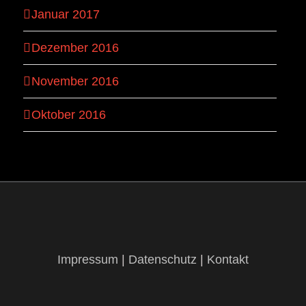
Januar 2017
Dezember 2016
November 2016
Oktober 2016
Impressum
|
Datenschutz
|
Kontakt