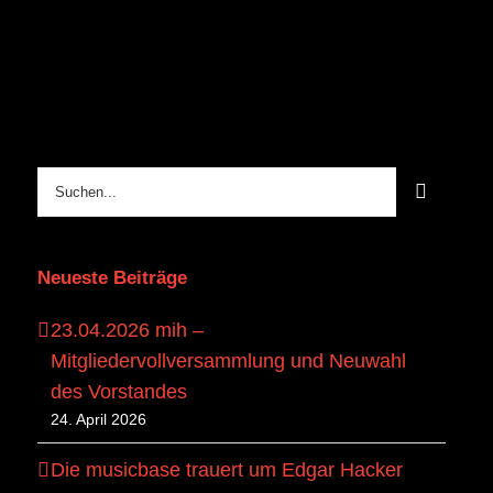
Suche
nach:
Neueste Beiträge
23.04.2026 mih –
Mitgliedervollversammlung und Neuwahl
des Vorstandes
24. April 2026
Die musicbase trauert um Edgar Hacker