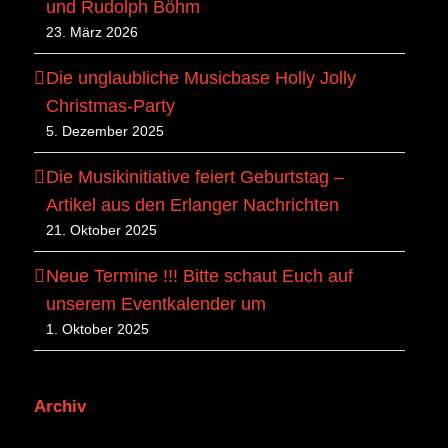
und Rudolph Böhm
23. März 2026
Die unglaubliche Musicbase Holly Jolly
Christmas-Party
5. Dezember 2025
Die Musikinitiative feiert Geburtstag –
Artikel aus den Erlanger Nachrichten
21. Oktober 2025
Neue Termine !!! Bitte schaut Euch auf
unserem Eventkalender um
1. Oktober 2025
Archiv