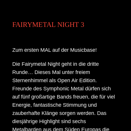
FAIRYMETAL NIGHT 3
Zum ersten MAL auf der Musicbase!
Die Fairymetal Night geht in die dritte
Runde… Dieses Mal unter freiem
Sternenhimmel als Open Air Edition.
Freunde des Symphonic Metal dürfen sich
auf fünf großartige Bands freuen, die für viel
Energie, fantastische Stimmung und
zauberhafte Klänge sorgen werden. Das
diesjährige Highlight sind sechs
Metalbarden aus dem Süden Europas die