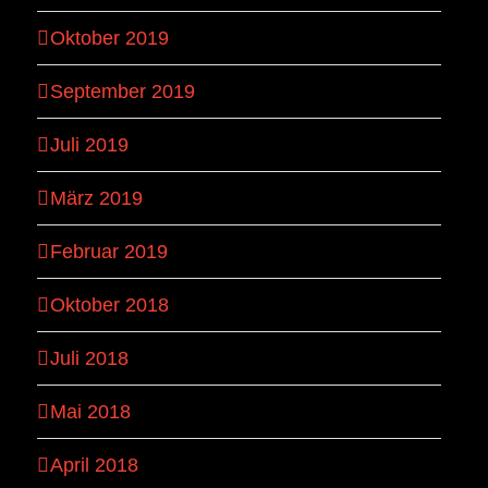
Oktober 2019
September 2019
Juli 2019
März 2019
Februar 2019
Oktober 2018
Juli 2018
Mai 2018
April 2018