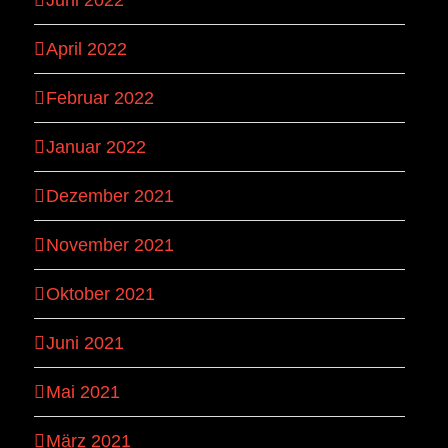
Juni 2022
April 2022
Februar 2022
Januar 2022
Dezember 2021
November 2021
Oktober 2021
Juni 2021
Mai 2021
März 2021