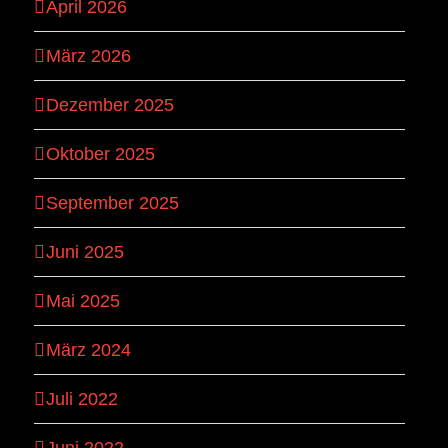
April 2026
März 2026
Dezember 2025
Oktober 2025
September 2025
Juni 2025
Mai 2025
März 2024
Juli 2022