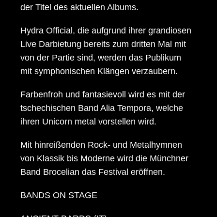
der Titel des aktuellen Albums.
Hydra Official, die aufgrund ihrer grandiosen
Live Darbietung bereits zum dritten Mal mit
von der Partie sind, werden das Publikum
mit symphonischen Klängen verzaubern.
Farbenfroh und fantasievoll wird es mit der
tschechischen Band Alia Tempora, welche
ihren Unicorn metal vorstellen wird.
Mit hinreißenden Rock- und Metalhymnen
von Klassik bis Moderne wird die Münchner
Band Brocelian das Festival eröffnen.
BANDS ON STAGE