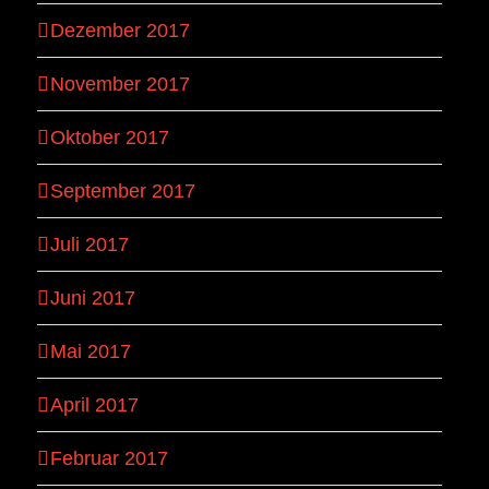
Dezember 2017
November 2017
Oktober 2017
September 2017
Juli 2017
Juni 2017
Mai 2017
April 2017
Februar 2017