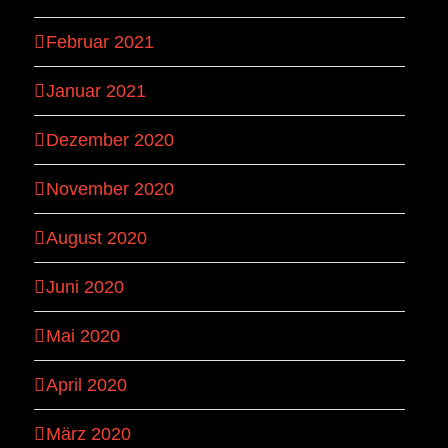
Februar 2021
Januar 2021
Dezember 2020
November 2020
August 2020
Juni 2020
Mai 2020
April 2020
März 2020