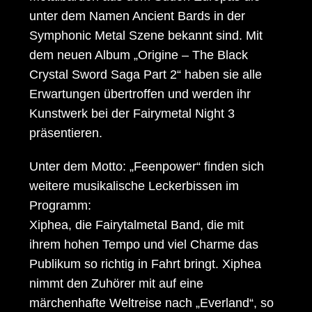
unter dem Namen Ancient Bards in der
Symphonic Metal Szene bekannt sind. Mit
dem neuen Album „Origine – The Black
Crystal Sword Saga Part 2“ haben sie alle
Erwartungen übertroffen und werden ihr
Kunstwerk bei der Fairymetal Night 3
präsentieren.
Unter dem Motto: „Feenpower“ finden sich
weitere musikalische Leckerbissen im
Programm:
Xiphea, die Fairytalmetal Band, die mit
ihrem hohen Tempo und viel Charme das
Publikum so richtig in Fahrt bringt. Xiphea
nimmt den Zuhörer mit auf eine
märchenhafte Weltreise nach „Everland“, so