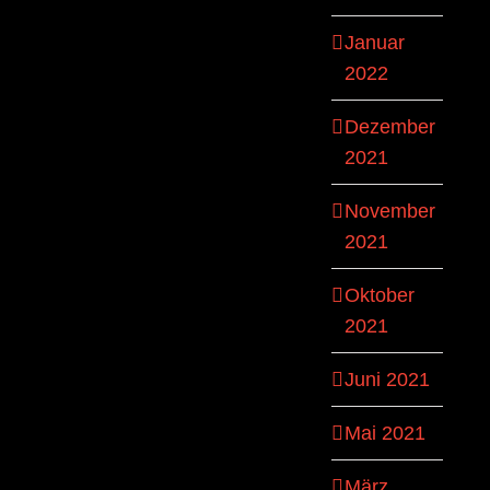
Januar
2022
Dezember
2021
November
2021
Oktober
2021
Juni 2021
Mai 2021
März