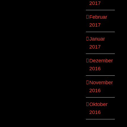
2017
Februar
2017
Januar
2017
Dezember
2016
November
2016
Oktober
2016