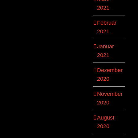
2021
Februar
2021
Januar
2021
Dezember
2020
November
2020
August
2020