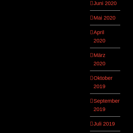
Juni 2020
Mai 2020
April
2020
März
2020
Oktober
2019
September
2019
Juli 2019