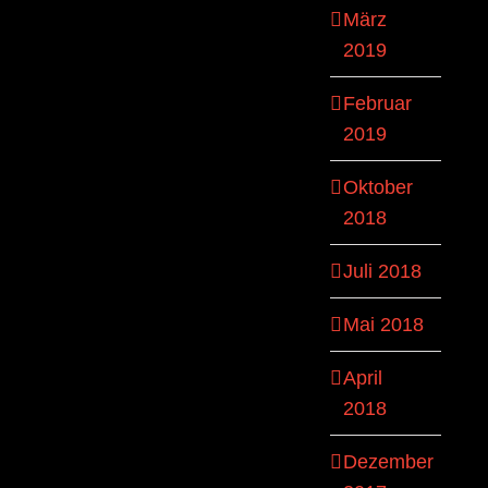
März
2019
Februar
2019
Oktober
2018
Juli 2018
Mai 2018
April
2018
Dezember