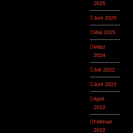
2025
Juni 2025
Mai 2025
März
2024
Juli 2022
Juni 2022
April
2022
Februar
2022