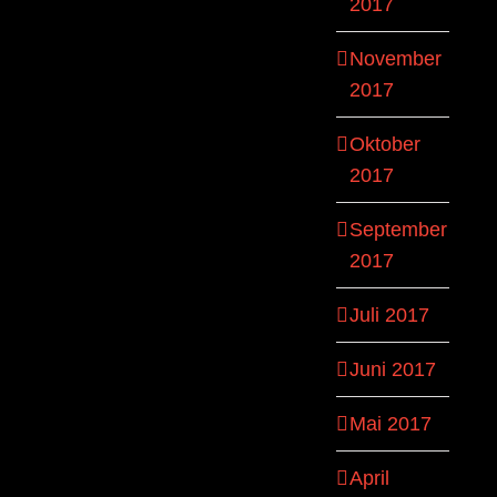
2017
November
2017
Oktober
2017
September
2017
Juli 2017
Juni 2017
Mai 2017
April