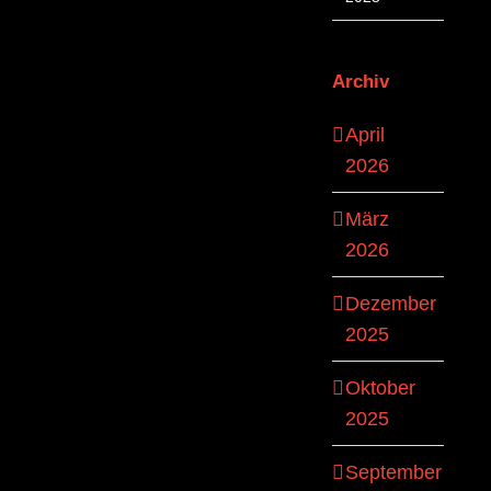
Archiv
April
2026
März
2026
Dezember
2025
Oktober
2025
September