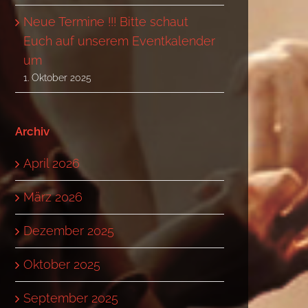
Neue Termine !!! Bitte schaut
Euch auf unserem Eventkalender
um
1. Oktober 2025
Archiv
April 2026
März 2026
Dezember 2025
Oktober 2025
September 2025