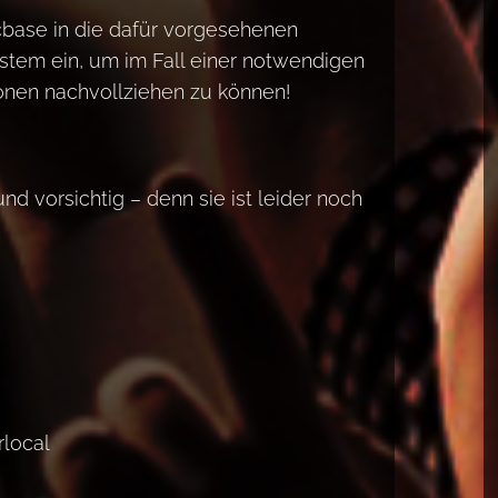
cbase in die dafür vorgesehenen
stem ein, um im Fall einer notwendigen
onen nachvollziehen zu können!
nd vorsichtig – denn sie ist leider noch
local