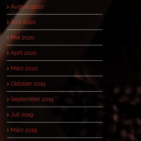
August 2020
Juni 2020
Mai 2020
April 2020
März 2020
Oktober 2019
September 2019
Juli 2019
März 2019