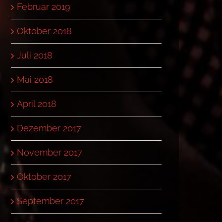
Februar 2019
Oktober 2018
Juli 2018
Mai 2018
April 2018
Dezember 2017
November 2017
Oktober 2017
September 2017