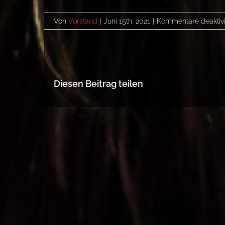
Von
Vorstand
|
Juni 15th, 2021
|
Kommentare deaktivi
Diesen Beitrag teilen