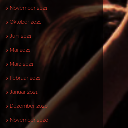
November 2021
Oktober 2021
Juni 2021
Mai 2021
März 2021
Februar 2021
Januar 2021
Dezember 2020
November 2020