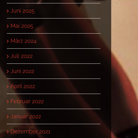
Juni 2025
Mai 2025
März 2024
Juli 2022
Juni 2022
April 2022
Februar 2022
Januar 2022
Dezember 2021