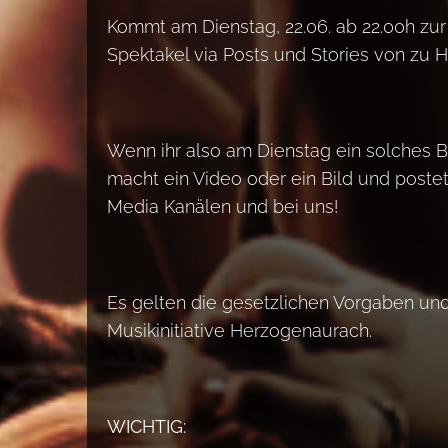
Kommt am Dienstag, 22.06. ab 22.00h zu
Spektakel via Posts und Stories von zu 
Wenn ihr also am Dienstag ein solches B
macht ein Video oder ein Bild und postet
Media Kanälen und bei uns!
Es gelten die gesetzlichen Vorgaben un
Musikinitiative Herzogenaurach.
WICHTIG: