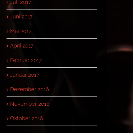
Juli 2017
Juni 2017
Mai 2017
April 2017
Februar 2017
Januar 2017
Dezember 2016
November 2016
Oktober 2016