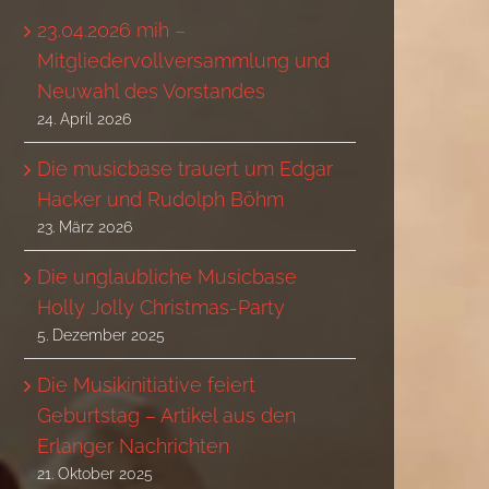
23.04.2026 mih –
Mitgliedervollversammlung und
Neuwahl des Vorstandes
24. April 2026
Die musicbase trauert um Edgar
Hacker und Rudolph Böhm
23. März 2026
Die unglaubliche Musicbase
Holly Jolly Christmas-Party
5. Dezember 2025
Die Musikinitiative feiert
Geburtstag – Artikel aus den
Erlanger Nachrichten
21. Oktober 2025