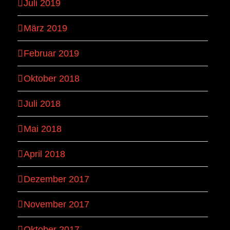
Juli 2019
März 2019
Februar 2019
Oktober 2018
Juli 2018
Mai 2018
April 2018
Dezember 2017
November 2017
Oktober 2017