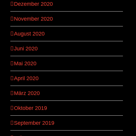
Dezember 2020
November 2020
August 2020
Juni 2020
Mai 2020
April 2020
März 2020
Oktober 2019
September 2019