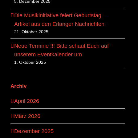
5. Dezember 2025
Die Musikinitiative feiert Geburtstag –
Artikel aus den Erlanger Nachrichten
21. Oktober 2025
Neue Termine !!! Bitte schaut Euch auf
unserem Eventkalender um
1. Oktober 2025
Archiv
April 2026
März 2026
Dezember 2025