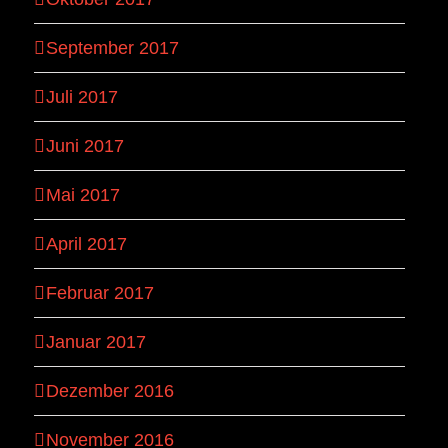
September 2017
Juli 2017
Juni 2017
Mai 2017
April 2017
Februar 2017
Januar 2017
Dezember 2016
November 2016