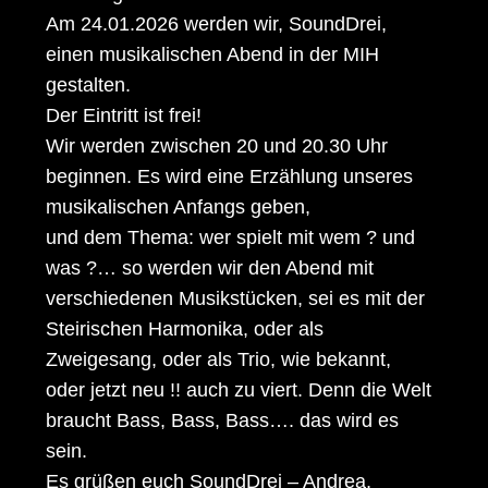
Am 24.01.2026 werden wir, SoundDrei,
einen musikalischen Abend in der MIH
gestalten.
Der Eintritt ist frei!
Wir werden zwischen 20 und 20.30 Uhr
beginnen. Es wird eine Erzählung unseres
musikalischen Anfangs geben,
und dem Thema: wer spielt mit wem ? und
was ?… so werden wir den Abend mit
verschiedenen Musikstücken, sei es mit der
Steirischen Harmonika, oder als
Zweigesang, oder als Trio, wie bekannt,
oder jetzt neu !! auch zu viert. Denn die Welt
braucht Bass, Bass, Bass…. das wird es
sein.
Es grüßen euch SoundDrei – Andrea,