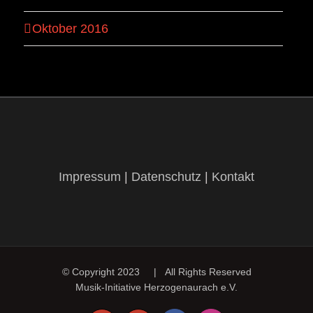
Oktober 2016
Impressum
|
Datenschutz
|
Kontakt
© Copyright 2023 | All Rights Reserved
Musik-Initiative Herzogenaurach e.V.