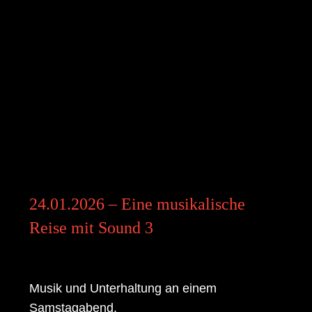
24.01.2026 – Eine musikalische
Reise mit Sound 3
Musik und Unterhaltung an einem
Samstagabend.