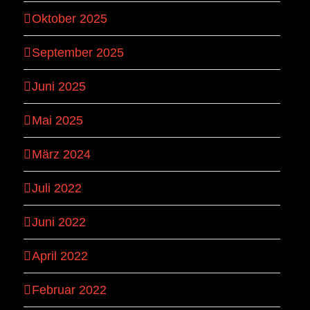
Oktober 2025
September 2025
Juni 2025
Mai 2025
März 2024
Juli 2022
Juni 2022
April 2022
Februar 2022