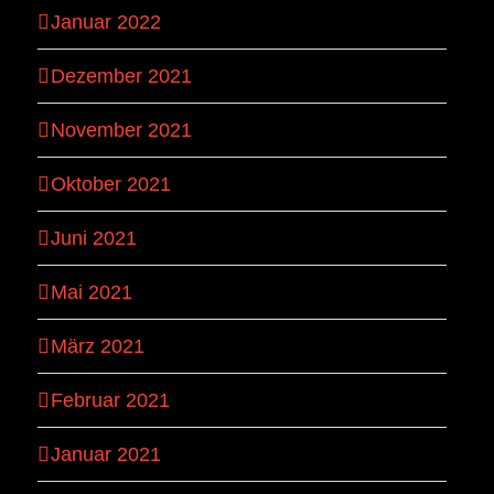
Januar 2022
Dezember 2021
November 2021
Oktober 2021
Juni 2021
Mai 2021
März 2021
Februar 2021
Januar 2021