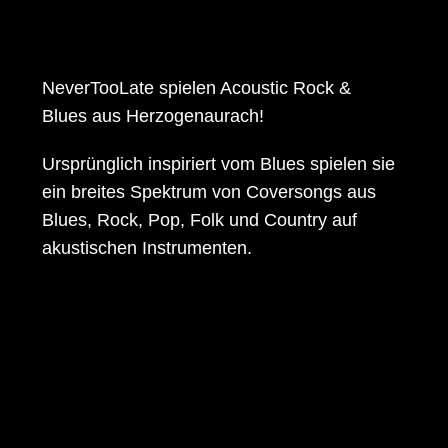
NeverTooLate
spielen Acoustic Rock &
Blues aus Herzogenaurach!
Ursprünglich inspiriert vom Blues spielen sie
ein breites Spektrum von Coversongs aus
Blues, Rock, Pop, Folk und Country auf
akustischen Instrumenten.