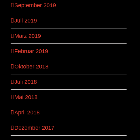
September 2019
Juli 2019
März 2019
Februar 2019
Oktober 2018
Juli 2018
Mai 2018
April 2018
Dezember 2017