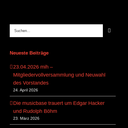
Suche
nach:
Neueste Beiträge
23.04.2026 mih –
Mitgliedervollversammlung und Neuwahl
des Vorstandes
24. April 2026
Die musicbase trauert um Edgar Hacker
und Rudolph Böhm
23. März 2026