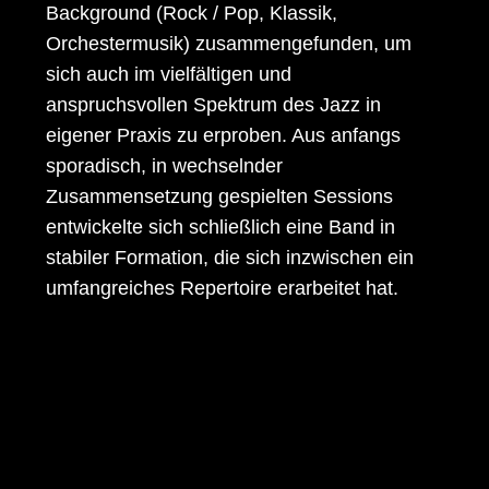
Background (Rock / Pop, Klassik,
Orchestermusik) zusammengefunden, um
sich auch im vielfältigen und
anspruchsvollen Spektrum des Jazz in
eigener Praxis zu erproben. Aus anfangs
sporadisch, in wechselnder
Zusammensetzung gespielten Sessions
entwickelte sich schließlich eine Band in
stabiler Formation, die sich inzwischen ein
umfangreiches Repertoire erarbeitet hat.