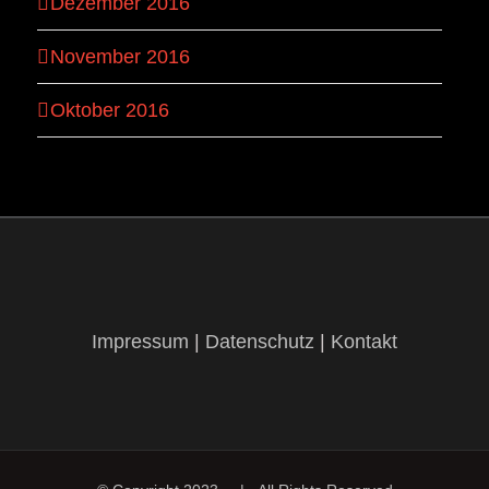
Dezember 2016
November 2016
Oktober 2016
Impressum
|
Datenschutz
|
Kontakt