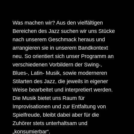
Was machen wir? Aus den vielfältigen
Bereichen des Jazz suchen wir uns Stücke
nach unserem Geschmack heraus und
arrangieren sie in unserem Bandkontext
neu. So orientiert sich unser Programm an
verschiedenen Vorbildern der Swing-,
Blues-, Latin- Musik, sowie moderneren
Stilarten des Jazz, die jeweils in eigener
Weise bearbeitet und interpretiert werden.
Die Musik bietet uns Raum für
Improvisationen und zur Entfaltung von
Spielfreude, bleibt dabei aber für die
Zuhörer stets unterhaltsam und
„konsumierbar“.