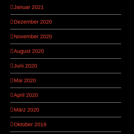
Januar 2021
Dezember 2020
November 2020
August 2020
Juni 2020
Mai 2020
April 2020
März 2020
Oktober 2019