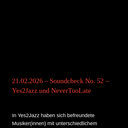
21.02.2026 – Soundcheck No. 52 –
Yes2Jazz und NeverTooLate
In
Yes2Jazz
haben sich befreundete
Musiker(innen) mit unterschiedlichem