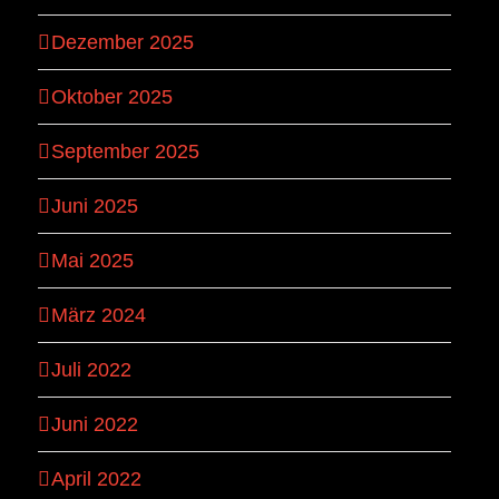
Dezember 2025
Oktober 2025
September 2025
Juni 2025
Mai 2025
März 2024
Juli 2022
Juni 2022
April 2022