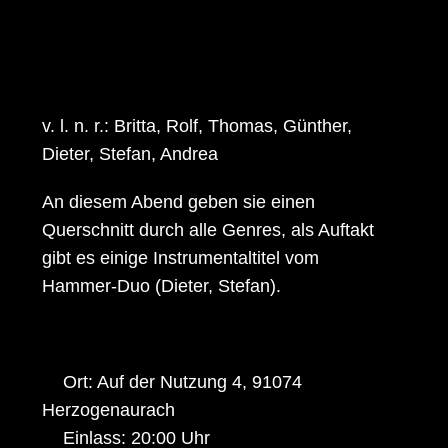
v. l. n. r.: Britta, Rolf, Thomas, Günther,
Dieter, Stefan, Andrea
An diesem Abend geben sie einen
Querschnitt durch alle Genres, als Auftakt
gibt es einige Instrumentaltitel vom
Hammer-Duo (Dieter, Stefan).
Ort: Auf der Nutzung 4, 91074
Herzogenaurach
Einlass: 20:00 Uhr