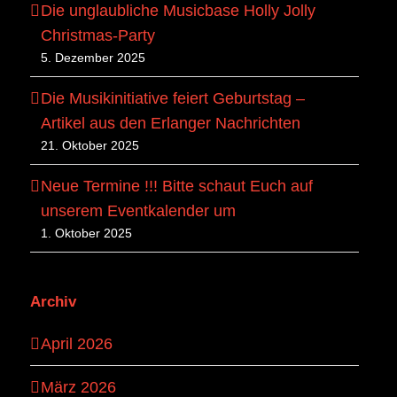
Die unglaubliche Musicbase Holly Jolly
Christmas-Party
5. Dezember 2025
Die Musikinitiative feiert Geburtstag –
Artikel aus den Erlanger Nachrichten
21. Oktober 2025
Neue Termine !!! Bitte schaut Euch auf
unserem Eventkalender um
1. Oktober 2025
Archiv
April 2026
März 2026