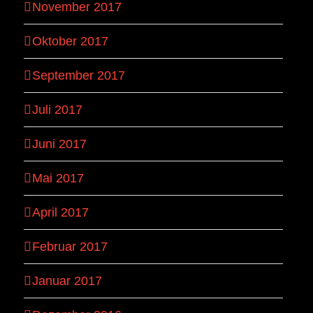
November 2017
Oktober 2017
September 2017
Juli 2017
Juni 2017
Mai 2017
April 2017
Februar 2017
Januar 2017