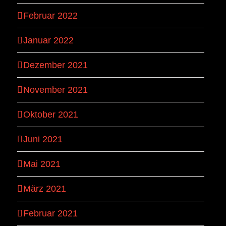
Februar 2022
Januar 2022
Dezember 2021
November 2021
Oktober 2021
Juni 2021
Mai 2021
März 2021
Februar 2021