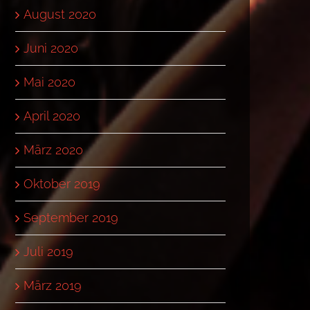
August 2020
Juni 2020
Mai 2020
April 2020
März 2020
Oktober 2019
September 2019
Juli 2019
März 2019