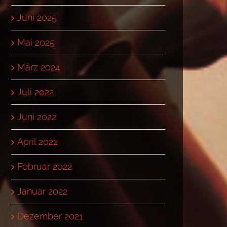
Juni 2025
Mai 2025
März 2024
Juli 2022
Juni 2022
April 2022
Februar 2022
Januar 2022
Dezember 2021