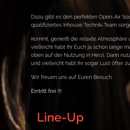
Dazu gibt es den perfekten Open-Air So
qualifiziertes Inhouse Technik-Team sorg
Kommt, genießt die relaxte Atmosphäre 
vielleicht habt Ihr Euch ja schon lange ma
oben auf der Nutzung in Herzi. Dann nut
und vielleicht habt Ihr sogar Lust öfte
Wir freuen uns auf Euren Besuch.
Eintritt frei !!!
Line-Up