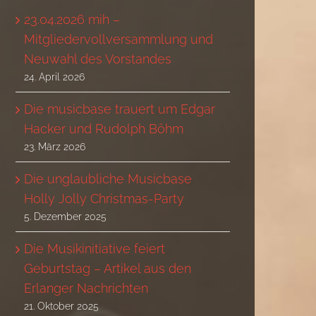
23.04.2026 mih –
Mitgliedervollversammlung und
Neuwahl des Vorstandes
24. April 2026
Die musicbase trauert um Edgar
Hacker und Rudolph Böhm
23. März 2026
Die unglaubliche Musicbase
Holly Jolly Christmas-Party
5. Dezember 2025
Die Musikinitiative feiert
Geburtstag – Artikel aus den
Erlanger Nachrichten
21. Oktober 2025