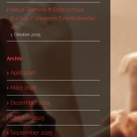
Neue Termine !!! Bitte schaut
Euch auf unserem Eventkalender
um
1. Oktober 2025
Archiv
April 2026
März 2026
Dezember 2025
Oktober 2025
September 2025