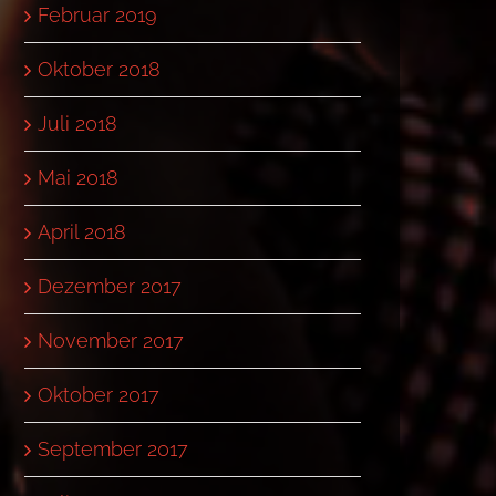
Februar 2019
Oktober 2018
Juli 2018
Mai 2018
April 2018
Dezember 2017
November 2017
Oktober 2017
September 2017