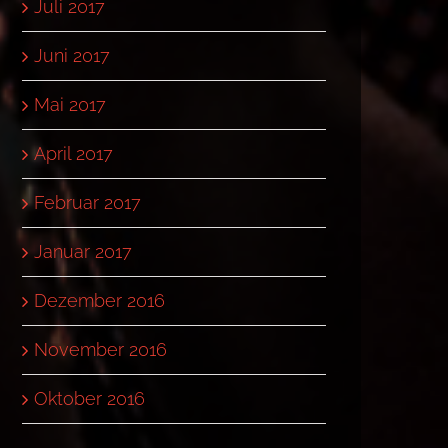
Juli 2017
Juni 2017
Mai 2017
April 2017
Februar 2017
Januar 2017
Dezember 2016
November 2016
Oktober 2016