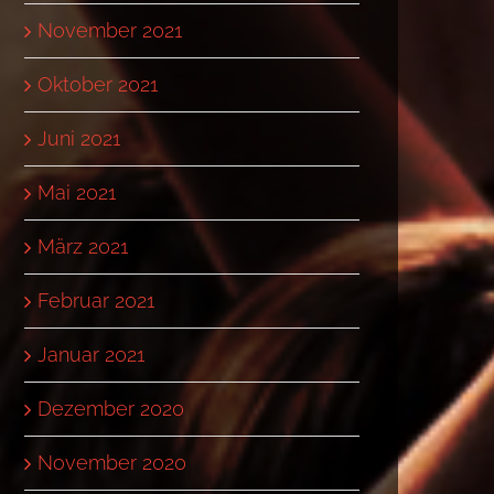
November 2021
Oktober 2021
Juni 2021
Mai 2021
März 2021
Februar 2021
Januar 2021
Dezember 2020
November 2020